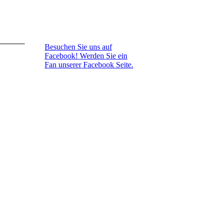
Besuchen Sie uns auf
Facebook! Werden Sie ein
Fan unserer Facebook Seite.