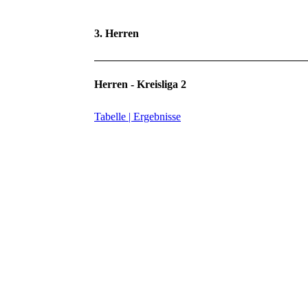
3. Herren
Herren - Kreisliga 2
Tabelle | Ergebnisse