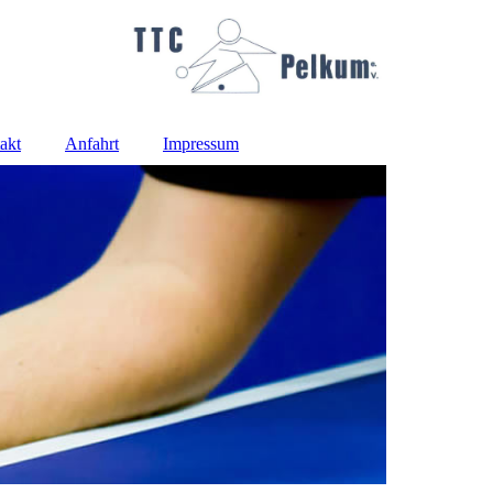
akt
Anfahrt
Impressum